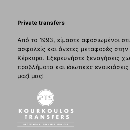
Private transfers
Από το 1993, είμαστε αφοσιωμένοι στι
ασφαλείς και άνετες μεταφορές στην
Κέρκυρα. Εξερευνήστε ξεναγήσεις χω
προβλήματα και ιδιωτικές ενοικιάσεις
μαζί μας!
Κανονι
Κατόπιν αιτήματος