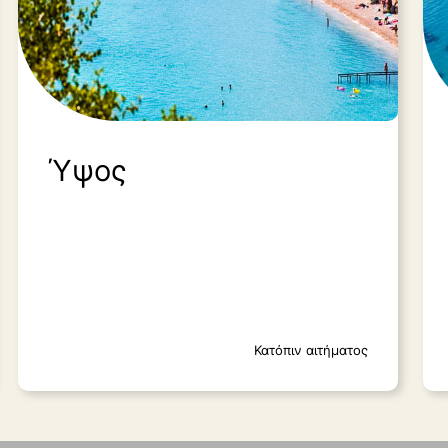
Ύψος
Κατόπιν αιτήματος