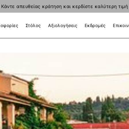
Κάντε απευθείας κράτηση και κερδίστε καλύτερη τιμή
οφορίες
Στόλος
Αξιολογήσεις
Εκδρομές
Επικοι