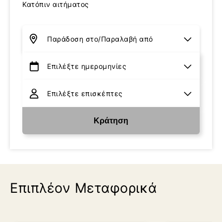
Κατόπιν αιτήματος
Κράτηση
Επιπλέον Μεταφορικά