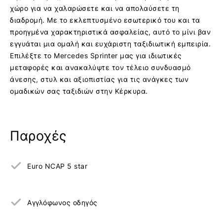
χώρο για να χαλαρώσετε και να απολαύσετε τη
διαδρομή. Με το εκλεπτυσμένο εσωτερικό του και τα
προηγμένα χαρακτηριστικά ασφαλείας, αυτό το μίνι βαν
εγγυάται μια ομαλή και ευχάριστη ταξιδιωτική εμπειρία.
Επιλέξτε το Mercedes Sprinter μας για ιδιωτικές
μεταφορές και ανακαλύψτε τον τέλειο συνδυασμό
άνεσης, στυλ και αξιοπιστίας για τις ανάγκες των
ομαδικών σας ταξιδιών στην Κέρκυρα.
Παροχές
Euro NCAP 5 star
Αγγλόφωνος οδηγός