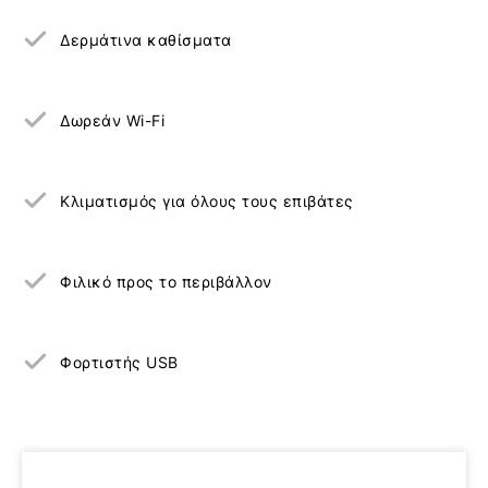
Δερμάτινα καθίσματα
Δωρεάν Wi-Fi
Κλιματισμός για όλους τους επιβάτες
Φιλικό προς το περιβάλλον
Φορτιστής USB